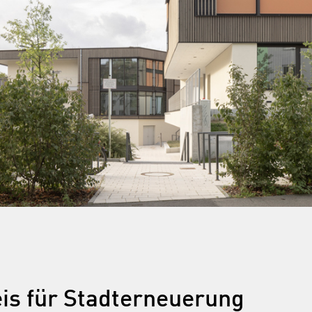
is für Stadterneuerung