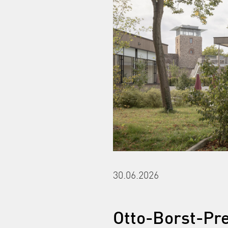
30.06.2026
Otto-Borst-Pre