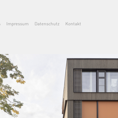
s
Impressum
Datenschutz
Kontakt