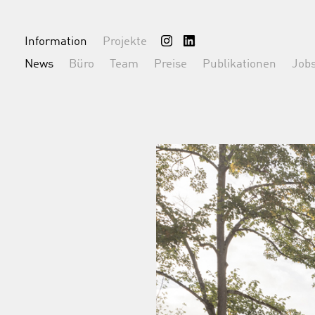
Information
Projekte
News
Büro
Team
Preise
Publikationen
Job