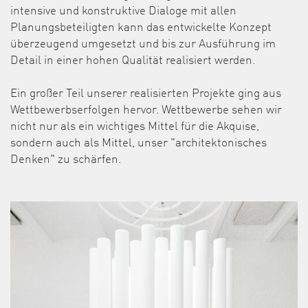
intensive und konstruktive Dialoge mit allen
Planungsbeteiligten kann das entwickelte Konzept
überzeugend umgesetzt und bis zur Ausführung im
Detail in einer hohen Qualität realisiert werden.
Ein großer Teil unserer realisierten Projekte ging aus
Wettbewerbserfolgen hervor. Wettbewerbe sehen wir
nicht nur als ein wichtiges Mittel für die Akquise,
sondern auch als Mittel, unser "architektonisches
Denken" zu schärfen.