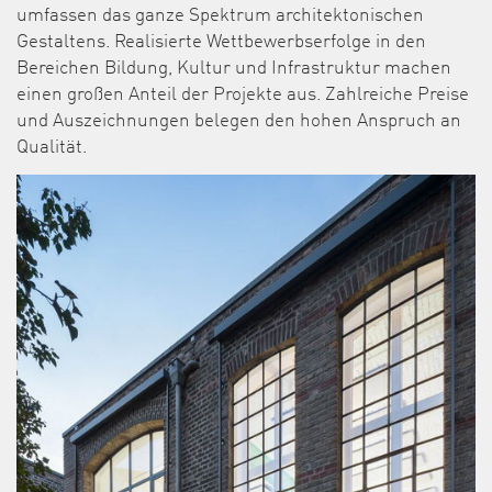
umfassen das ganze Spektrum architektonischen
Gestaltens. Realisierte Wettbewerbserfolge in den
Bereichen Bildung, Kultur und Infrastruktur machen
einen großen Anteil der Projekte aus. Zahlreiche Preise
und Auszeichnungen belegen den hohen Anspruch an
Qualität.