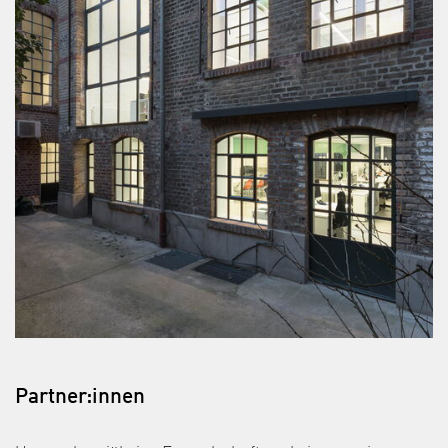
Partner:innen