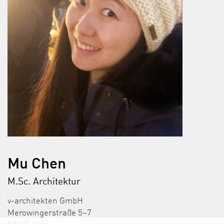
Mu Chen
M.Sc. Architektur
v-architekten GmbH
Merowingerstraße 5–7