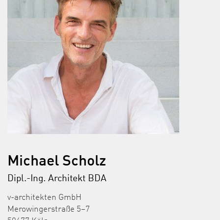
Michael Scholz
Dipl.-Ing. Architekt BDA
v-architekten GmbH
Merowingerstraße 5–7