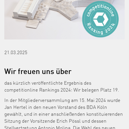
21.03.2025
Wir freuen uns über
das kürzlich veröffentlichte Ergebnis des
competitionline Rankings 2024: Wir belegen Platz 19.
In der Mitgliederversammlung am 15. Mai 2024 wurde
Jan Hertel in den neuen Vorstand des BDA Köln
gewählt, und in einer anschließenden konstituierenden
Sitzung der Vorsitzende Erich Pössl und dessen
Stellvertretung Antonio Molina. Die Wahl des neuen