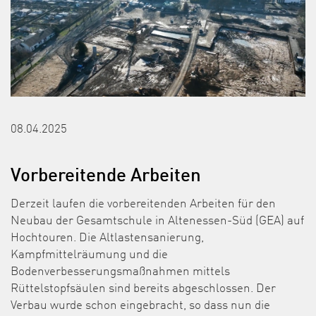
08.04.2025
Vorbereitende Arbeiten
Derzeit laufen die vorbereitenden Arbeiten für den
Neubau der Gesamtschule in Altenessen-Süd (GEA) auf
Hochtouren. Die Altlastensanierung,
Kampfmittelräumung und die
Bodenverbesserungsmaßnahmen mittels
Rüttelstopfsäulen sind bereits abgeschlossen. Der
Verbau wurde schon eingebracht, so dass nun die