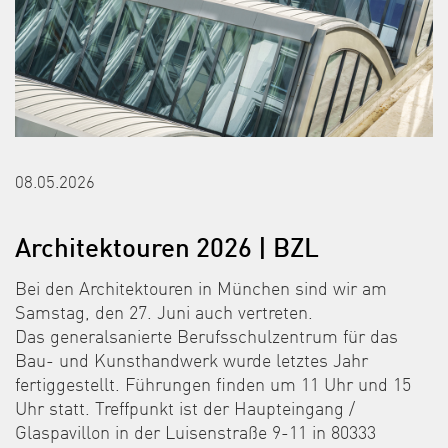
08.05.2026
Architektouren 2026 | BZL
Bei den Architektouren in München sind wir am
Samstag, den 27. Juni auch vertreten.
Das generalsanierte Berufsschulzentrum für das
Bau- und Kunsthandwerk wurde letztes Jahr
fertiggestellt. Führungen finden um 11 Uhr und 15
Uhr statt. Treffpunkt ist der Haupteingang /
Glaspavillon in der Luisenstraße 9-11 in 80333