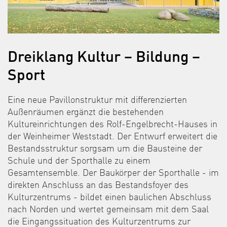
Dreiklang Kultur – Bildung –
Sport
Eine neue Pavillonstruktur mit differenzierten
Außenräumen ergänzt die bestehenden
Kultureinrichtungen des Rolf-Engelbrecht-Hauses in
der Weinheimer Weststadt. Der Entwurf erweitert die
Bestandsstruktur sorgsam um die Bausteine der
Schule und der Sporthalle zu einem
Gesamtensemble. Der Baukörper der Sporthalle - im
direkten Anschluss an das Bestandsfoyer des
Kulturzentrums - bildet einen baulichen Abschluss
nach Norden und wertet gemeinsam mit dem Saal
die Eingangssituation des Kulturzentrums zur