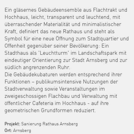
Ein gläsernes Gebäudeensemble aus Flachtrakt und
Hochhaus, leicht, transparent und leuchtend, mit
überraschender Materialität und minimalistischer
Kraft, definiert das neue Rathaus und steht als
Symbol für eine neue Öffnung zum Stadtquartier und
Offenheit gegenüber seiner Bevölkerung: Ein
Stadthaus als 'Leuchtturm' im Landschaftspark mit
eindeutiger Orientierung zur Stadt Arnsberg und zur
südlich angrenzenden Ruhr.
Die Gebäudekubaturen werden entsprechend ihrer
Funktionen – publikumsintensive Nutzungen der
Stadtverwaltung sowie Veranstaltungen im
zweigeschossigen Flachbau und Verwaltung mit
öffentlicher Cafeteria im Hochhaus - auf ihre
geometrischen Grundformen reduziert.
Projekt:
Sanierung Rathaus Arnsberg
Ort:
Arnsberg