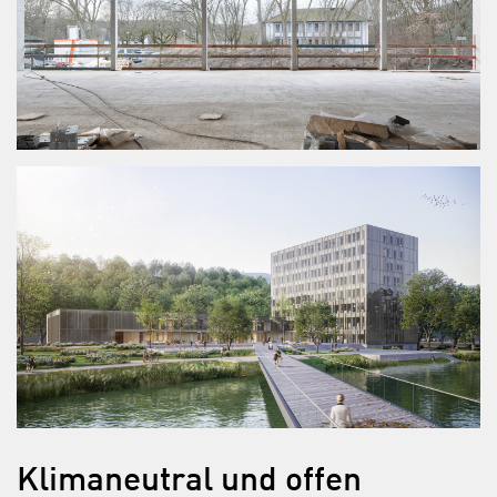
Klimaneutral und offen