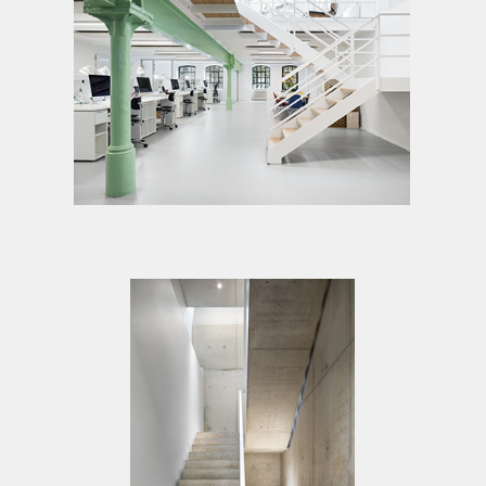
Direktbeauftragung