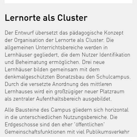
Lernorte als Cluster
Der Entwurf übersetzt das pädagogische Konzept
der Organisation der Lernorte als Cluster. Die
allgemeinen Unterrichtsbereiche werden in
Lernhäuser gegliedert, die dem Nutzer Identifikation
und Beheimatung ermöglichen. Drei neue
Lernhäuser bilden gemeinsam mit dem
denkmalgeschützten Bonatzsbau den Schulcampus.
Durch die versetzte Anordnung des mittleren
Lernhauses wird ein großzügiger neuer Platzraum
als zentraler Aufenthaltsbereich ausgebildet.
Alle Bausteine des Campus gliedern sich horizontal
in die unterschiedlichen Nutzungsbereiche. Die
Erdgeschosse sind den eher 'öffentlichen'
Gemeinschaftsfunktionen mit viel Publikumsverkehr